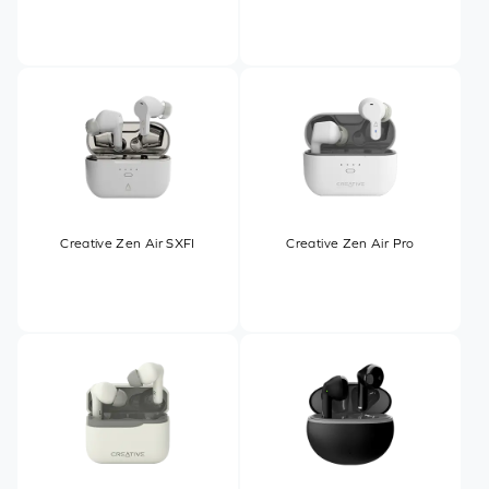
Creative Zen Air SXFI
Creative Zen Air Pro