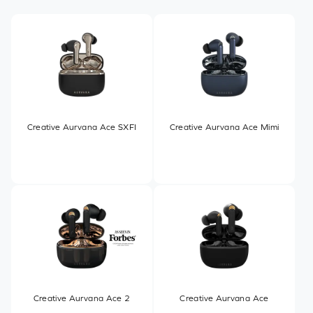
Creative Aurvana Ace SXFI
Creative Aurvana Ace Mimi
Creative Aurvana Ace 2
Creative Aurvana Ace