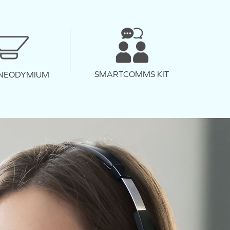
SMARTCOMMS KIT
 NEODYMIUM