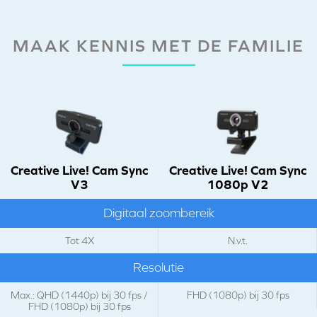
MAAK KENNIS MET DE FAMILIE
Creative Live! Cam Sync
Creative Live! Cam Sync
V3
1080p V2
Digitaal zoombereik
Tot 4X
N.v.t.
Resolutie
Max.: QHD (1440p) bij 30 fps /
FHD (1080p) bij 30 fps
FHD (1080p) bij 30 fps