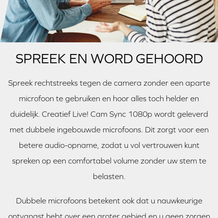
SPREEK EN WORD GEHOORD
Spreek rechtstreeks tegen de camera zonder een aparte
microfoon te gebruiken en hoor alles toch helder en
duidelijk. Creatief Live! Cam Sync 1080p wordt geleverd
met dubbele ingebouwde microfoons. Dit zorgt voor een
betere audio-opname, zodat u vol vertrouwen kunt
spreken op een comfortabel volume zonder uw stem te
belasten.
Dubbele microfoons betekent ook dat u nauwkeurige
ontvangst hebt over een groter gebied en u geen zorgen