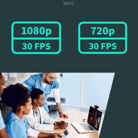
kant.