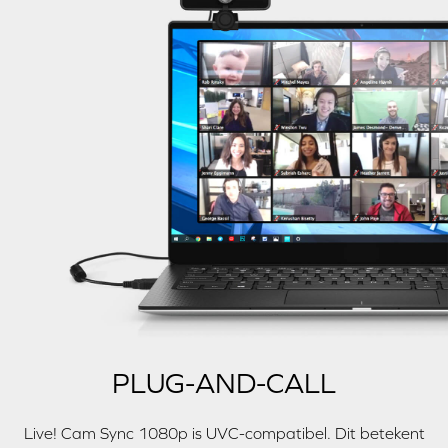
PLUG-AND-CALL
Live! Cam Sync 1080p is UVC-compatibel. Dit betekent