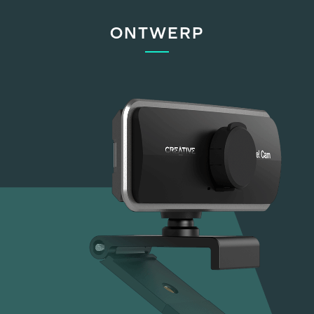
ONTWERP