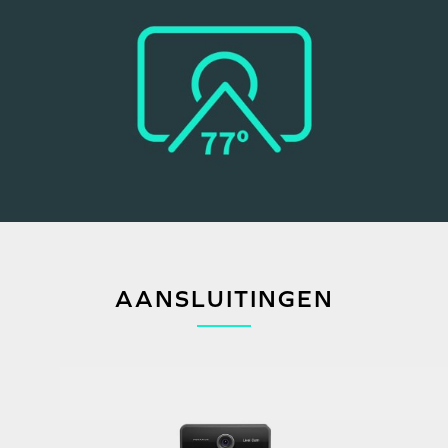
AANSLUITINGEN