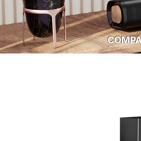
COMPA