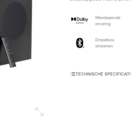
Meeslepende
ervaring
Draadloos
streamen
TECHNISCHE SPECIFICAT