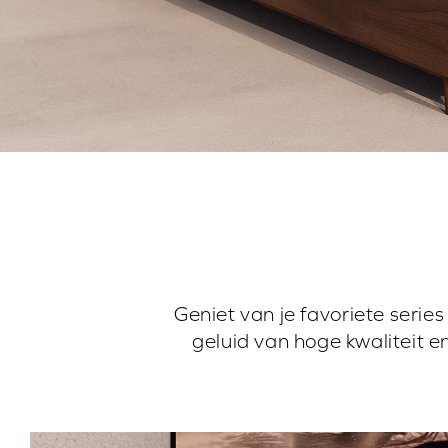
Geniet van je favoriete serie
geluid van hoge kwaliteit e