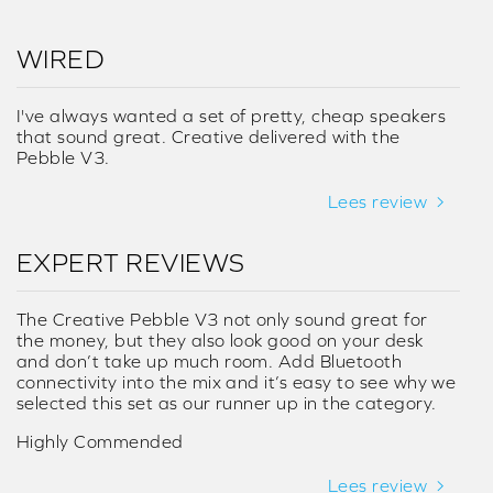
WIRED
I've always wanted a set of pretty, cheap speakers
that sound great. Creative delivered with the
Pebble V3.
Lees review
EXPERT REVIEWS
The Creative Pebble V3 not only sound great for
the money, but they also look good on your desk
and don’t take up much room. Add Bluetooth
connectivity into the mix and it’s easy to see why we
selected this set as our runner up in the category.
Highly Commended
Lees review