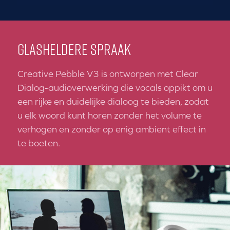
GLASHELDERE SPRAAK
Creative Pebble V3 is ontworpen met Clear
Dialog-audioverwerking die vocals oppikt om u
een rijke en duidelijke dialoog te bieden, zodat
u elk woord kunt horen zonder het volume te
verhogen en zonder op enig ambient effect in
te boeten.