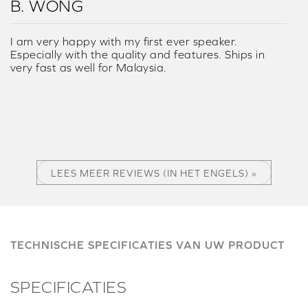
B. WONG
I am very happy with my first ever speaker.
Especially with the quality and features. Ships in
very fast as well for Malaysia.
LEES MEER REVIEWS (IN HET ENGELS) »
TECHNISCHE SPECIFICATIES VAN UW PRODUCT
SPECIFICATIES