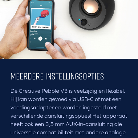
MEERDERE INSTELLINGSOPTIES
De Creative Pebble V3 is veelzijdig en flexibel.
Hij kan worden gevoed via USB-C of met een
voedingsadapter en worden ingesteld met
verschillende aansluitingsopties! Het apparaat
heeft ook een 3,5 mm AUX-in-aansluiting die
universele compatibiliteit met andere analoge