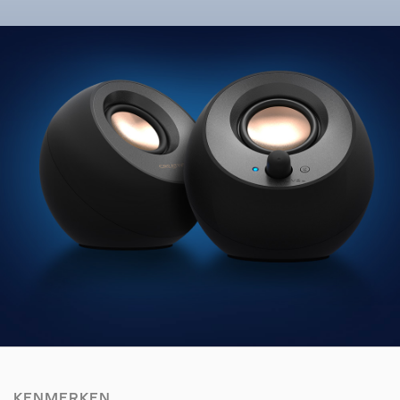
KENMERKEN