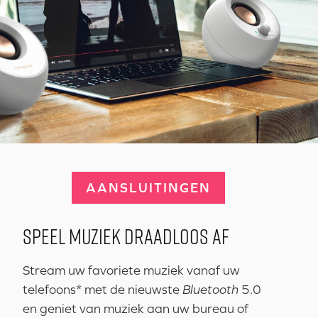
AANSLUITINGEN
SPEEL MUZIEK DRAADLOOS AF
Stream uw favoriete muziek vanaf uw
telefoons* met de nieuwste
Bluetooth
5.0
en geniet van muziek aan uw bureau of