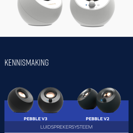
KENNISMAKING
PEBBLE V3
PEBBLE V2
LUIDSPREKERSYSTEEM