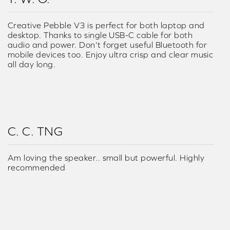
Creative Pebble V3 is perfect for both laptop and
desktop. Thanks to single USB-C cable for both
audio and power. Don’t forget useful Bluetooth for
mobile devices too. Enjoy ultra crisp and clear music
all day long.
C. C. TNG
Am loving the speaker.. small but powerful. Highly
recommended