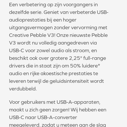
Een verbetering op zijn voorgangers in
dezelfde serie. Geniet van verbeterde USB-
audioprestaties bij een hoger
uitgangsvermogen zonder vervorming met
Creative Pebble V3! Onze nieuwste Pebble
V3 wordt nu volledig aangedreven via
USB-C voor zowel audio als stroom, en
beschikt ook over grotere 2,25" full-range
drivers die in staat zijn om 50% luidere*
audio en rijke akoestische prestaties te
leveren terwijl de geluidsintensiteit wordt
verdubbeld.
Voor gebruikers met USB-A-apparaten,
maakt u zich geen zorgen! Wij hebben een
USB-C naar USB-A-converter
meegeleverd, zodat u meteen aan de slag