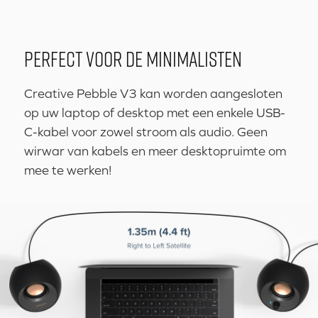
PERFECT VOOR DE MINIMALISTEN
Creative Pebble V3 kan worden aangesloten
op uw laptop of desktop met een enkele USB-
C-kabel voor zowel stroom als audio. Geen
wirwar van kabels en meer desktopruimte om
mee te werken!