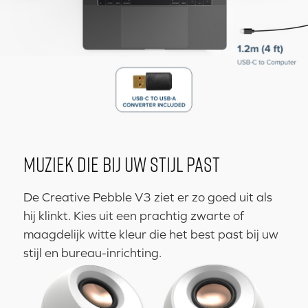
MUZIEK DIE BIJ UW STIJL PAST
De Creative Pebble V3 ziet er zo goed uit als
hij klinkt. Kies uit een prachtig zwarte of
maagdelijk witte kleur die het best past bij uw
stijl en bureau-inrichting.