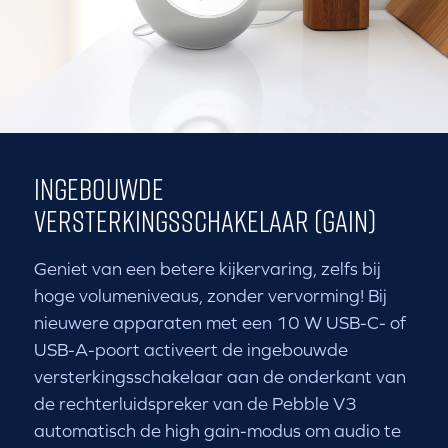
INGEBOUWDE
VERSTERKINGSSCHAKELAAR (GAIN)
Geniet van een betere kijkervaring, zelfs bij
hoge volumeniveaus, zonder vervorming! Bij
nieuwere apparaten met een 10 W USB-C- of
USB-A-poort activeert de ingebouwde
versterkingsschakelaar aan de onderkant van
de rechterluidspreker van de Pebble V3
automatisch de high gain-modus om audio te