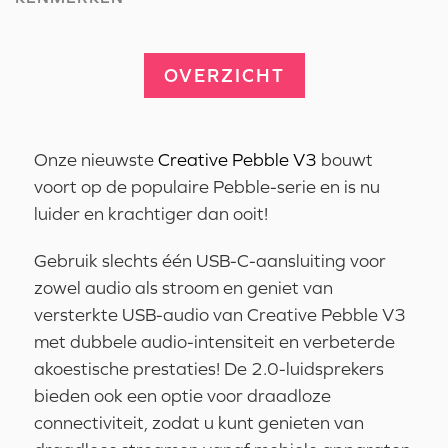
OVERZICHT
Onze nieuwste
Creative Pebble V3
bouwt
voort op de populaire Pebble-serie en is nu
luider en krachtiger dan ooit!
Gebruik slechts één USB-C-aansluiting voor
zowel audio als stroom en geniet van
versterkte USB-audio van Creative Pebble V3
met dubbele audio-intensiteit en verbeterde
akoestische prestaties! De 2.0-luidsprekers
bieden ook een optie voor draadloze
connectiviteit, zodat u kunt genieten van