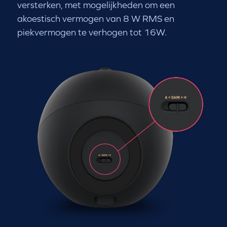
versterken, met mogelijkheden om een
akoestisch vermogen van 8 W RMS en
piekvermogen te verhogen tot 16W.