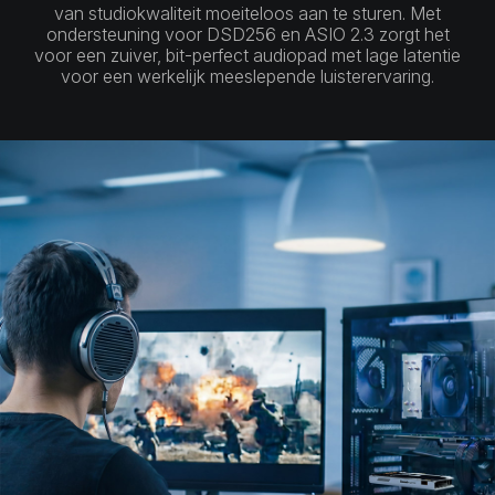
van studiokwaliteit moeiteloos aan te sturen. Met
ondersteuning voor DSD256 en ASIO 2.3 zorgt het
voor een zuiver, bit-perfect audiopad met lage latentie
voor een werkelijk meeslepende luisterervaring.