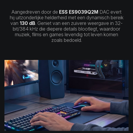
Aangedreven door de
ESS ES9039Q2M
DAC evert
hij uitzonderlijke helderheid met een dynamisch bereik
van
130 dB
. Geniet van een zuivere weergave in 32-
bit/384 kHz die diepere details blootlegt, waardoor
muziek, films en games levendig tot leven komen
zoals bedoeld.