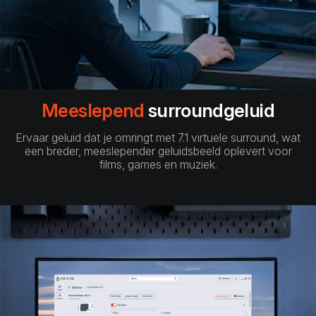
Meeslepend
surroundgeluid
Ervaar geluid dat je omringt met 7.1 virtuele surround, wat
een breder, meeslepender geluidsbeeld oplevert voor
films, games en muziek.