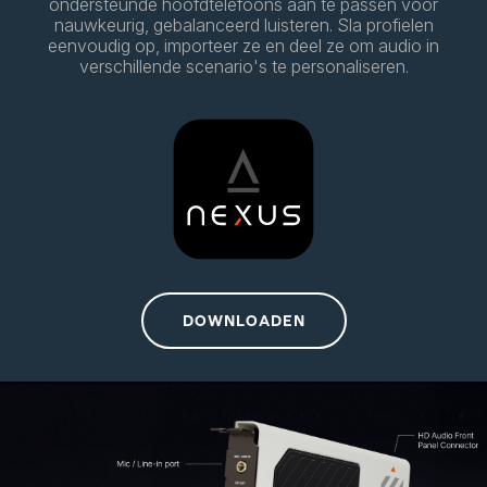
ondersteunde hoofdtelefoons aan te passen voor
nauwkeurig, gebalanceerd luisteren. Sla profielen
eenvoudig op, importeer ze en deel ze om audio in
verschillende scenario's te personaliseren.
DOWNLOADEN