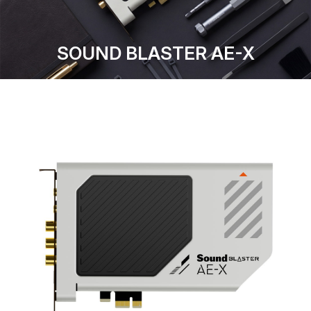
SOUND BLASTER AE-X