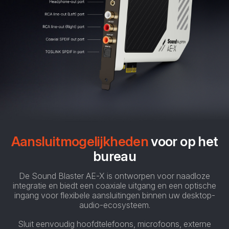
Aansluitmogelijkheden
voor op het
bureau
De Sound Blaster AE-X is ontworpen voor naadloze
integratie en biedt een coaxiale uitgang en een optische
ingang voor flexibele aansluitingen binnen uw desktop-
audio-ecosysteem.
Sluit eenvoudig hoofdtelefoons, microfoons, externe