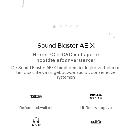
Sound Blaster AE-X
Hi-res PCIe-DAC met aparte
hoofdtelefoonversterker
De Sound Blaster AE-X biedt een duidelijke verbetering
ten opzichte van ingebouwde audio voor serieuze
systemen.
Referentiekwaliteit
Hi-Res-weergave